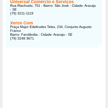
Universal Comércio e Serviços
Rua Riachuelo, 751 - Bairro: São José - Cidade: Aracaju
- SE
(79) 3211-1119
Xerox Com
Praça Major Edeltrudes Teles, 234, Conjunto Augusto
Franco
Bairro: Farolândia - Cidade: Aracaju - SE
(79) 3248-3671