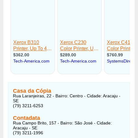
Casa da Cópia
Rua Laranjeiras, 22 - Bairro: Centro - Cidade: Aracaju -
SE
(79) 3211-6253
Contadata
Rua Campo Brito, 157 - Bairro: São José - Cidade:
Aracaju - SE
(79) 3211-1996