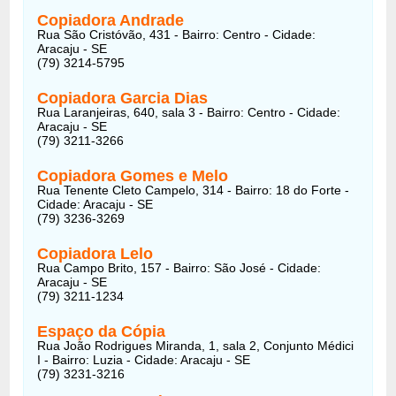
Copiadora Andrade
Rua São Cristóvão, 431 - Bairro: Centro - Cidade:
Aracaju - SE
(79) 3214-5795
Copiadora Garcia Dias
Rua Laranjeiras, 640, sala 3 - Bairro: Centro - Cidade:
Aracaju - SE
(79) 3211-3266
Copiadora Gomes e Melo
Rua Tenente Cleto Campelo, 314 - Bairro: 18 do Forte -
Cidade: Aracaju - SE
(79) 3236-3269
Copiadora Lelo
Rua Campo Brito, 157 - Bairro: São José - Cidade:
Aracaju - SE
(79) 3211-1234
Espaço da Cópia
Rua João Rodrigues Miranda, 1, sala 2, Conjunto Médici
I - Bairro: Luzia - Cidade: Aracaju - SE
(79) 3231-3216