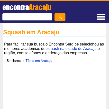
encontra
Aracaju
Squash em Aracaju
Para facilitar sua busca o Encontra Sergipe selecionou as
melhores academias de
squash na cidade de Aracaju
e
região, com telefones e endereço das empresas.
Similares: »
Tênis em Aracaju