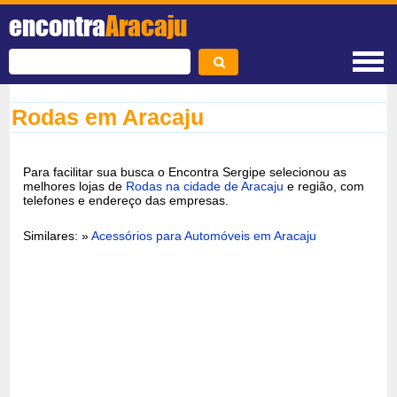
encontra
Aracaju
Rodas em Aracaju
Para facilitar sua busca o Encontra Sergipe selecionou as
melhores lojas de
Rodas na cidade de Aracaju
e região, com
telefones e endereço das empresas.
Similares: »
Acessórios para Automóveis em Aracaju