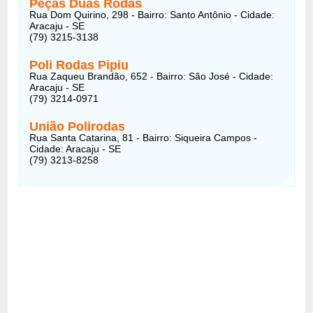
Peças Duas Rodas
Rua Dom Quirino, 298 - Bairro: Santo Antônio - Cidade:
Aracaju - SE
(79) 3215-3138
Poli Rodas Pipiu
Rua Zaqueu Brandão, 652 - Bairro: São José - Cidade:
Aracaju - SE
(79) 3214-0971
União Polirodas
Rua Santa Catarina, 81 - Bairro: Siqueira Campos -
Cidade: Aracaju - SE
(79) 3213-8258