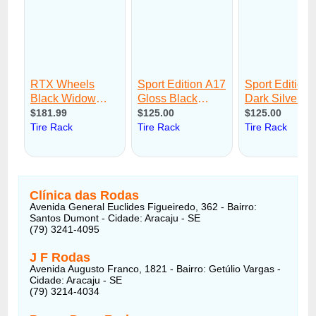
Clínica das Rodas
Avenida General Euclides Figueiredo, 362 - Bairro:
Santos Dumont - Cidade: Aracaju - SE
(79) 3241-4095
J F Rodas
Avenida Augusto Franco, 1821 - Bairro: Getúlio Vargas -
Cidade: Aracaju - SE
(79) 3214-4034