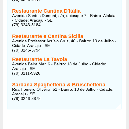
Restaurante Cantina D'Itália
Avenida Santos Dumont, s/n, quiosque 7 - Bairro: Atalaia
- Cidade: Aracaju - SE
(79) 3243-3184
Restaurante e Cantina Sicilia
Avenida Professor Acrísio Cruz, 40 - Bairro: 13 de Julho -
Cidade: Aracaju - SE
(79) 3246-5794
Restaurante La Tavola
Avenida Beira Mar, 6 - Bairro: 13 de Julho - Cidade:
Aracaju - SE
(79) 3211-5926
Sardana Spaghetteria & Bruschetteria
Rua Homero Oliveira, 51 - Bairro: 13 de Julho - Cidade:
Aracaju - SE
(79) 3246-3878