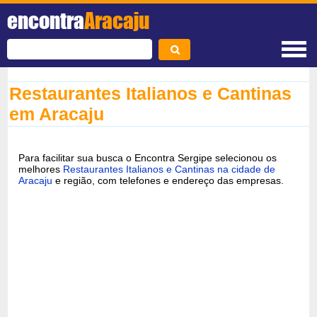
encontra
Aracaju
Restaurantes Italianos e Cantinas
em Aracaju
Para facilitar sua busca o Encontra Sergipe selecionou os
melhores
Restaurantes Italianos e Cantinas na cidade de
Aracaju
e região, com telefones e endereço das empresas.