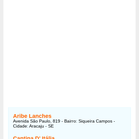
Aribe Lanches
Avenida São Paulo, 819 - Bairro: Siqueira Campos -
Cidade: Aracaju - SE
Cantina D' Itália