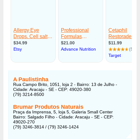
A Paulistinha
Rua Campo Brito, 1051, loja 2 - Bairro: 13 de Julho -
Cidade: Aracaju - SE - CEP: 49020-380
(79) 3214-8500
Brumar Produtos Naturais
Praça da Imprensa, 5, loja 5, Galeria Small Center
Bairro: Salgado Filho - Cidade: Aracaju - SE - CEP:
49020-270
(79) 3246-3814 / (79) 3246-1424