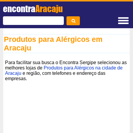
encontra
Aracaju
Produtos para Alérgicos em
Aracaju
Para facilitar sua busca o Encontra Sergipe selecionou as
melhores lojas de
Produtos para Alérgicos na cidade de
Aracaju
e região, com telefones e endereço das
empresas.