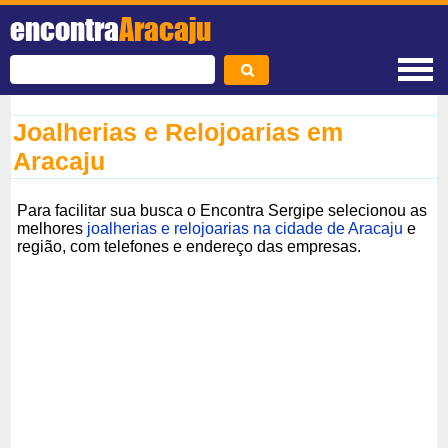
encontra
Aracaju
Joalherias e Relojoarias em
Aracaju
Para facilitar sua busca o Encontra Sergipe selecionou as
melhores
joalherias e relojoarias na cidade de Aracaju
e
região, com telefones e endereço das empresas.