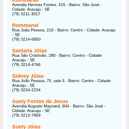
Avenida Hermes Fontes, 415 - Bairro: São José -
Cidade: Aracaju - SE
(79) 3211-3017
Rommanel
Rua João Pessoa, 216 - Bairro: Centro - Cidade: Aracaju
- SE
(79) 3214-6850
Santana Jóias
Rua São Cristóvão, 280 - Bairro: Centro - Cidade:
Aracaju - SE
(79) 3214-4766
Sidney Jóias
Rua João Pessoa, 75, sala 5 - Bairro: Centro - Cidade:
Aracaju - SE
(79) 3224-2234
Suely Fontes de Jesus
Avenida Augusto Maynard, 604 - Bairro: São José -
Cidade: Aracaju - SE
(79) 3213-7869
Suely Jóias