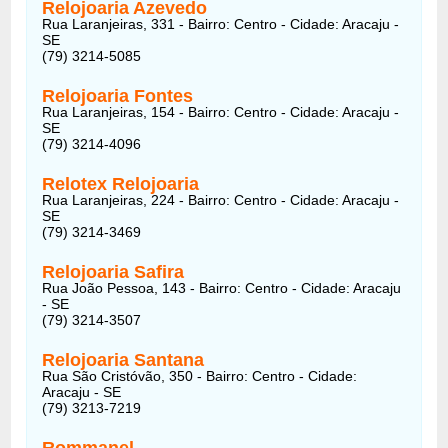
Relojoaria Azevedo
Rua Laranjeiras, 331 - Bairro: Centro - Cidade: Aracaju -
SE
(79) 3214-5085
Relojoaria Fontes
Rua Laranjeiras, 154 - Bairro: Centro - Cidade: Aracaju -
SE
(79) 3214-4096
Relotex Relojoaria
Rua Laranjeiras, 224 - Bairro: Centro - Cidade: Aracaju -
SE
(79) 3214-3469
Relojoaria Safira
Rua João Pessoa, 143 - Bairro: Centro - Cidade: Aracaju
- SE
(79) 3214-3507
Relojoaria Santana
Rua São Cristóvão, 350 - Bairro: Centro - Cidade:
Aracaju - SE
(79) 3213-7219
Rommanel