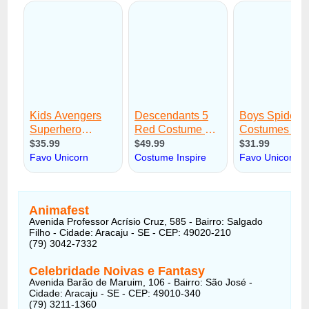
Animafest
Avenida Professor Acrísio Cruz, 585 - Bairro: Salgado
Filho - Cidade: Aracaju - SE - CEP: 49020-210
(79) 3042-7332
Celebridade Noivas e Fantasy
Avenida Barão de Maruim, 106 - Bairro: São José -
Cidade: Aracaju - SE - CEP: 49010-340
(79) 3211-1360