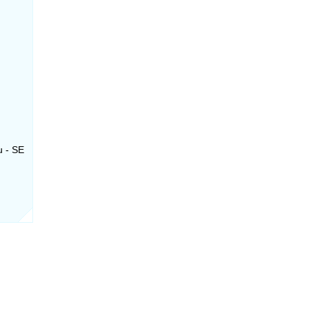
u - SE