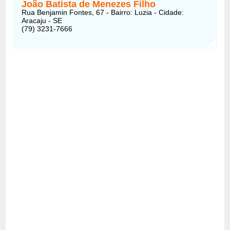
João Batista de Menezes Filho
Rua Benjamin Fontes, 67 - Bairro: Luzia - Cidade:
Aracaju - SE
(79) 3231-7666