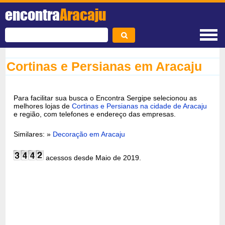
encontra
Aracaju
Cortinas e Persianas em Aracaju
Para facilitar sua busca o Encontra Sergipe selecionou as
melhores lojas de
Cortinas e Persianas na cidade de Aracaju
e região, com telefones e endereço das empresas.
Similares: »
Decoração em Aracaju
acessos desde Maio de 2019.