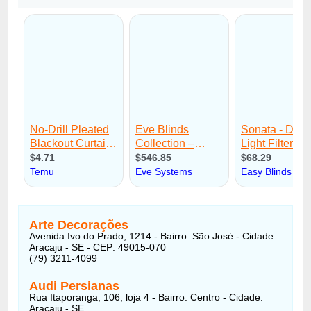
Arte Decorações
Avenida Ivo do Prado, 1214 - Bairro: São José - Cidade:
Aracaju - SE - CEP: 49015-070
(79) 3211-4099
Audi Persianas
Rua Itaporanga, 106, loja 4 - Bairro: Centro - Cidade:
Aracaju - SE