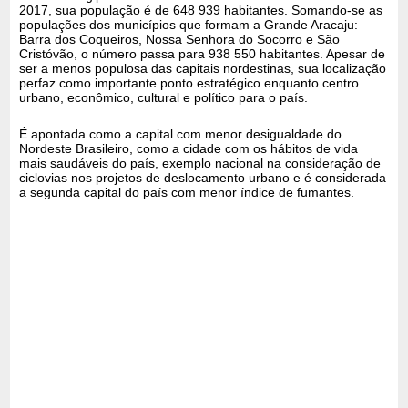
2017, sua população é de 648 939 habitantes. Somando-se as
populações dos municípios que formam a Grande Aracaju:
Barra dos Coqueiros, Nossa Senhora do Socorro e São
Cristóvão, o número passa para 938 550 habitantes. Apesar de
ser a menos populosa das capitais nordestinas, sua localização
perfaz como importante ponto estratégico enquanto centro
urbano, econômico, cultural e político para o país.
É apontada como a capital com menor desigualdade do
Nordeste Brasileiro, como a cidade com os hábitos de vida
mais saudáveis do país, exemplo nacional na consideração de
ciclovias nos projetos de deslocamento urbano e é considerada
a segunda capital do país com menor índice de fumantes.