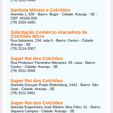
Santista Móveis e Colchões
Avenida 1, 630 - Bairro: Bugio - Cidade: Aracaju - SE -
CEP: 49160-000
(79) 3254-1682
Solicitação Comércio Atacadista de
Colchões Micro
Rua Itabaiana, 234, sala 6 - Bairro: Centro - Cidade:
Aracaju - SE
(79) 3214-2007
Super Rei dos Colchões
Rua Professor Florentino Menezes, 55, casa - Bairro:
Centro - Cidade: Aracaju - SE
(79) 3211-2558
Super Rei dos Colchões
Avenida Gonçalo Prado Rolemberg, 1442 - Bairro: São
José - Cidade: Aracaju - SE
(79) 3211-3461
Super Rei dos Colchões
Avenida Engenheiro José Ribeiro Silva Filho, 41 - Bairro:
Siqueira Campos - Cidade: Aracaju - SE