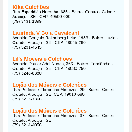
Kika Colchões
Rua Esperidião Noronha, 685 - Bairro: Centro - Cidade:
Aracaju - SE - CEP: 49500-000
(79) 3431-1399
Laurinda V Boia Cavalcanti
Avenida Gonçalo Rolemberg Leite, 1983 - Bairro: Luzia -
Cidade: Aracaju - SE - CEP: 49045-280
(79) 3231-4545
Lil's Móveis e Colchões
Avenida Doutor Adel Nunes, 363 - Bairro: Farolândia -
Cidade: Aracaju - SE - CEP: 49030-250
(79) 3248-8380
Lojão dos Móveis e Colchões
Rua Professor Florentino Menezes, 29 - Bairro: Centro -
Cidade: Aracaju - SE- CEP: 49010-680
(79) 3213-7366
Lojão dos Móveis e Colchões
Rua Professor Florentino Menezes, 37 - Bairro: Centro -
Cidade: Aracaju - SE
(79) 3214-4056