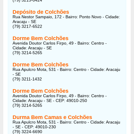
Depósito de Colchões
Rua Nestor Sampaio, 172 - Bairro: Ponto Novo - Cidade:
Aracaju - SE
(79) 3217-6522
Dorme Bem Colchões
Avenida Doutor Carlos Firpo, 49 - Bairro: Centro -
Cidade: Aracaju - SE
(79) 3214-5265
Dorme Bem Colchões
Rua Apulcro Mota, 531 - Bairro: Centro - Cidade: Aracaju
- SE
(79) 3211-1432
Dorme Bem Colchões
Avenida Doutor Carlos Firpo, 49 - Bairro: Centro -
Cidade: Aracaju - SE - CEP: 49010-250
(79) 3214-5265
Durma Bem Camas e Colchões
Rua Apulcro Mota, 531 - Bairro: Centro - Cidade: Aracaju
- SE - CEP: 49010-230
(79) 3224-6690