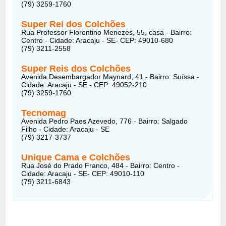
(79) 3259-1760
Super Rei dos Colchões
Rua Professor Florentino Menezes, 55, casa - Bairro:
Centro - Cidade: Aracaju - SE- CEP: 49010-680
(79) 3211-2558
Super Reis dos Colchões
Avenida Desembargador Maynard, 41 - Bairro: Suíssa -
Cidade: Aracaju - SE - CEP: 49052-210
(79) 3259-1760
Tecnomag
Avenida Pedro Paes Azevedo, 776 - Bairro: Salgado
Filho - Cidade: Aracaju - SE
(79) 3217-3737
Unique Cama e Colchões
Rua José do Prado Franco, 484 - Bairro: Centro -
Cidade: Aracaju - SE- CEP: 49010-110
(79) 3211-6843