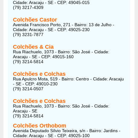
Cidade: Aracaju - SE - CEP: 49045-015
(79) 3217-4309
Colchões Castor
Avenida Francisco Porto, 271 - Bairro: 13 de Julho -
Cidade: Aracaju - SE - CEP: 49025-230
(79) 3231-7877
Colchões & Cia
Rua Riachuelo, 1073 - Bairro: São José - Cidade:
Aracaju - SE - CEP: 49015-160
(79) 3214-5814
Colchões e Colchas
Rua Apulcro Mota, 519 - Bairro: Centro - Cidade: Aracaju
- SE - CEP: 49010-230
(79) 3214-0507
Colchões e Colchas
Rua Riachuelo, 1073 - Bairro: São José - Cidade:
Aracaju - SE
(79) 3214-5814
Colchões Orthobom
Avenida Deputado Sílvio Teixeira, s/n - Bairro: Jardins -
Cidade: Aracaju - SE - CEP: 49025-100