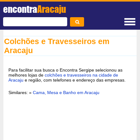
encontra
Aracaju
Colchões e Travesseiros em
Aracaju
Para facilitar sua busca o Encontra Sergipe selecionou as
melhores lojas de
colchões e travesseiros na cidade de
Aracaju
e região, com telefones e endereço das empresas.
Similares: »
Cama, Mesa e Banho em Aracaju