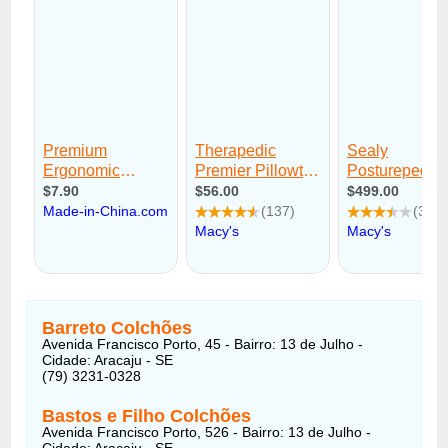
Barreto Colchões
Avenida Francisco Porto, 45 - Bairro: 13 de Julho -
Cidade: Aracaju - SE
(79) 3231-0328
Bastos e Filho Colchões
Avenida Francisco Porto, 526 - Bairro: 13 de Julho -
Cidade: Aracaju - SE