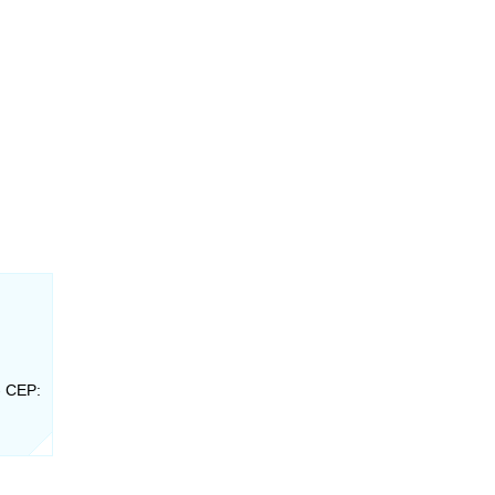
- CEP: