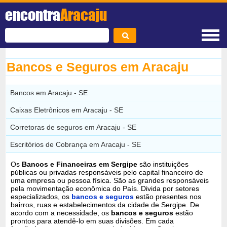
encontra
Aracaju
Bancos e Seguros em Aracaju
Bancos em Aracaju - SE
Caixas Eletrônicos em Aracaju - SE
Corretoras de seguros em Aracaju - SE
Escritórios de Cobrança em Aracaju - SE
Os
Bancos e Financeiras em Sergipe
são instituições
públicas ou privadas responsáveis pelo capital financeiro de
uma empresa ou pessoa física. São as grandes responsáveis
pela movimentação econômica do País. Divida por setores
especializados, os
bancos e seguros
estão presentes nos
bairros, ruas e estabelecimentos da cidade de Sergipe. De
acordo com a necessidade, os
bancos e seguros
estão
prontos para atendê-lo em suas divisões. Em cada