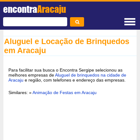
encontra
Aracaju
Aluguel e Locação de Brinquedos
em Aracaju
Para facilitar sua busca o Encontra Sergipe selecionou as
melhores empresas de
Aluguel de brinquedos na cidade de
Aracaju
e região, com telefones e endereço das empresas.
Similares: »
Animação de Festas em Aracaju